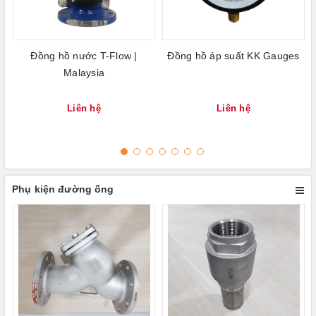
Đồng hồ nước T-Flow |
Đồng hồ áp suất KK Gauges
Malaysia
Liên hệ
Liên hệ
Phụ kiện đường ống