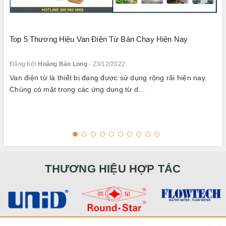
Top 5 Thương Hiệu Van Điện Từ Bán Chạy Hiện Nay
Đăng bởi
Hoàng Bảo Long
- 23/12/2022
Van điện từ là thiết bị đang được sử dụng rộng rãi hiện nay.
Chúng có mặt trong các ứng dụng từ d...
THƯƠNG HIỆU HỢP TÁC