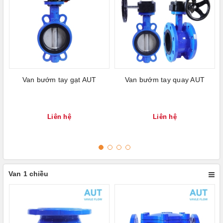
Van bướm tay gạt AUT
Van bướm tay quay AUT
Liên hệ
Liên hệ
Van 1 chiều