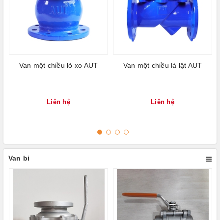
Van một chiều lò xo AUT
Van một chiều lá lật AUT
Liên hệ
Liên hệ
Van bi