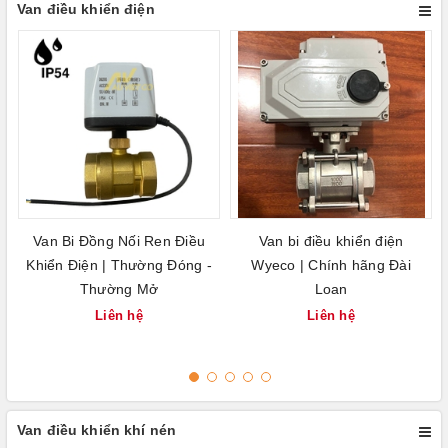
Van điều khiển điện
Van Bi Đồng Nối Ren Điều
Van bi điều khiển điện
Khiển Điện | Thường Đóng -
Wyeco | Chính hãng Đài
Thường Mở
Loan
Liên hệ
Liên hệ
Van điều khiển khí nén