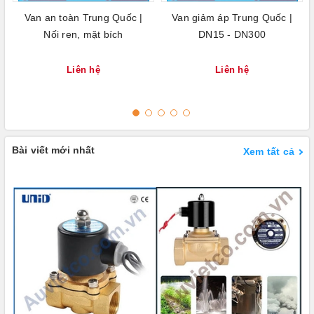
Van an toàn Trung Quốc |
Van giảm áp Trung Quốc |
Nối ren, mặt bích
DN15 - DN300
Liên hệ
Liên hệ
Bài viết mới nhất
Xem tất cả