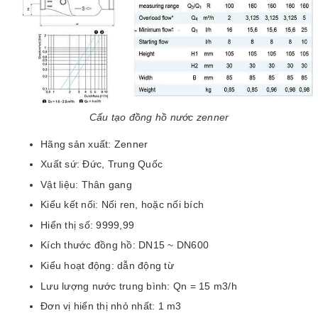
Cấu tạo đồng hồ nước zenner
Hãng sản xuất: Zenner
Xuất sứ: Đức, Trung Quốc
Vật liệu: Thân gang
Kiểu kết nối: Nối ren, hoặc nối bích
Hiển thị số: 9999,99
Kích thước đồng hồ: DN15 ~ DN600
Kiểu hoạt động: dẫn động từ
Lưu lượng nước trung bình: Qn = 15 m3/h
Đơn vị hiển thị nhỏ nhất: 1 m3