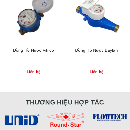
Đồng Hồ Nước Vikido
Đồng Hồ Nước Baylan
Liên hệ
Liên hệ
THƯƠNG HIỆU HỢP TÁC