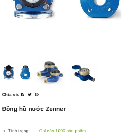
Chia sẻ:
Đồng hồ nước Zenner
Tình trạng:
Chỉ còn 1000 sản phẩm