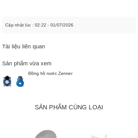
Cập nhật lúc : 02:22 - 01/07/2026
Tài liệu liên quan
Sản phẩm vừa xem
Đồng hồ nước Zenner
SẢN PHẨM CÙNG LOẠI