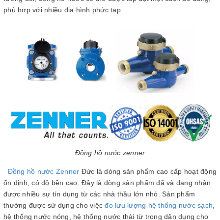
phù hợp với nhiều địa hình phức tạp.
Đồng hồ nước zenner
Đồng hồ nước Zenner
Đức là dòng sản phẩm cao cấp hoạt động
ổn định, có độ bền cao. Đây là dòng sản phẩm đã và đang nhận
được nhiều sự tín dụng từ các nhà thầu lớn nhỏ. Sản phẩm
thường được sử dụng cho việc
đo lưu lượng hệ thống nước sạch
,
hệ thống nước nóng, hệ thống nước thải từ trong dân dụng cho