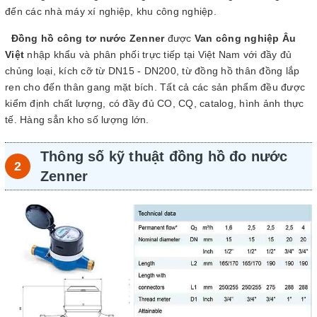
đến các nhà máy xí nghiệp, khu công nghiệp.
Đồng hồ công tơ nước Zenner
được
Van công nghiệp Âu
Việt
nhập khẩu và phân phối trực tiếp tại Việt Nam với đầy đủ
chủng loại, kích cỡ từ DN15 - DN200, từ đồng hồ thân đồng lắp
ren cho đến thân gang mặt bích. Tất cả các sản phẩm đều được
kiểm định chất lượng, có đầy đủ CO, CQ, catalog, hình ảnh thực
tế. Hàng sẳn kho số lượng lớn.
Thông số kỹ thuật đồng hồ đo nước
Zenner