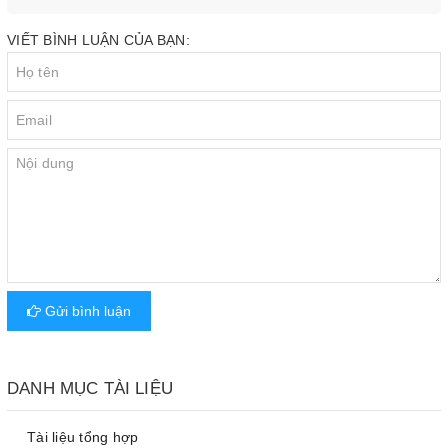
VIẾT BÌNH LUẬN CỦA BẠN:
Gửi bình luận
DANH MỤC TÀI LIỆU
Tài liệu tổng hợp