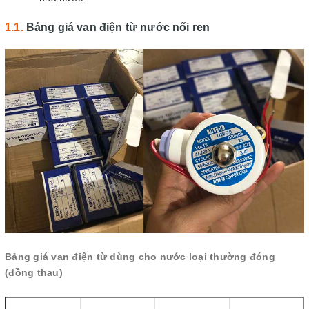
Bảng giá van điện từ nước nối ren
Bảng giá van điện từ dùng cho nước loại thường đóng
(đồng thau)