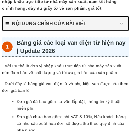
nhập khẩu trực tiếp từ nhà máy sản xuất, cam kết hàng
chính hãng, đầy đủ giấy tờ về sản phẩm, giá tốt.
NỘI DUNG CHÍNH CỦA BÀI VIẾT
Bảng giá các loại van điện từ hiện nay
| Update 2026
Với ưu thế là đơn vị nhập khẩu trực tiếp từ nhà máy sản xuất
nên đảm bảo về chất lượng và tối ưu giá bán của sản phẩm.
Dưới đây là bảng giá van điện từ và phụ kiện van được báo theo
đơn giá bán lẻ
Đơn giá đã bao gồm: tư vấn lắp đặt, thông tin kỹ thuật
miễn phí.
Đơn giá chưa bao gồm: phí VAT 8-10%, Nếu khách hàng
có nhu cầu xuất hóa đơn sẽ được thu theo quy định của
nhà nước.