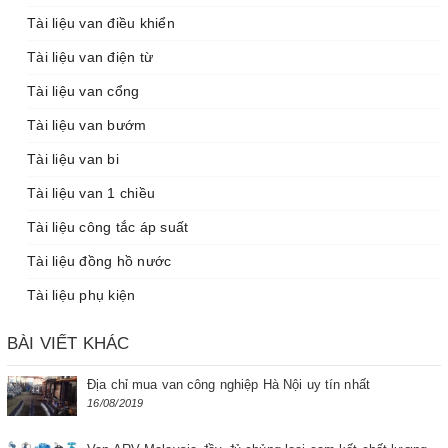
Tài liệu van điều khiển
Tài liệu van điện từ
Tài liệu van cổng
Tài liệu van bướm
Tài liệu van bi
Tài liệu van 1 chiều
Tài liệu công tắc áp suất
Tài liệu đồng hồ nước
Tài liệu phụ kiện
BÀI VIẾT KHÁC
Địa chỉ mua van công nghiệp Hà Nội uy tín nhất
16/08/2019