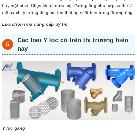
hay mặt bích. Chọn kích thước một đường ống phù hợp có thể là
một cách lý tưởng để giảm tổn thất áp suất bên trong đường ống.
Lựa chọn nhà cung cấp uy tín
Các loại Y lọc có trên thị trường hiện
nay
Y lọc gang