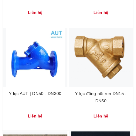
Liên hệ
Liên hệ
Y lọc AUT | DN50 - DN300
Y lọc đồng nối ren DN15 -
DN50
Liên hệ
Liên hệ