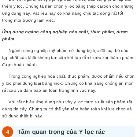
thêm y lọc. Chúng ta nên chọn y lọc bằng thép carbon cho những
ứng dụng này. Vật liệu này có khả năng chịu tác động rất tốt
trong môi trường làm việc.
Ứng dụng ngành công nghiệp hóa chất, thực phẩm, dược
phẩm
Ngành công nghiệp mỹ phẩm sử dụng bộ lọc để loại bỏ các
tạp chất,các khối không tan,cặn kết tủa rắn trước khi thành phẩm
được hoàn thành.
Trong công nghiệp hóa chất, thực phẩm, dược phẩm nếu chọn
y lọc phải dùng loại bằng inox. Chúng có khả năng chống ăn mòn
rất cao và đảm bảo an toàn trong lĩnh vực này.
Với rất nhiều ứng dụng như vậy y lọc thực sự là sản phẩm rất
đáng tin cậy. Chúng ta có thể yên tâm hoàn toàn khi lựa chọn và
sử dụng thiết bị này.
Tầm quan trọng của Y lọc rác