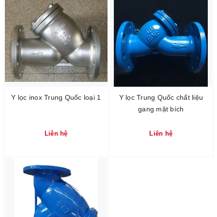
Y lọc inox Trung Quốc loại 1
Y lọc Trung Quốc chất liệu
gang mặt bích
Liên hệ
Liên hệ