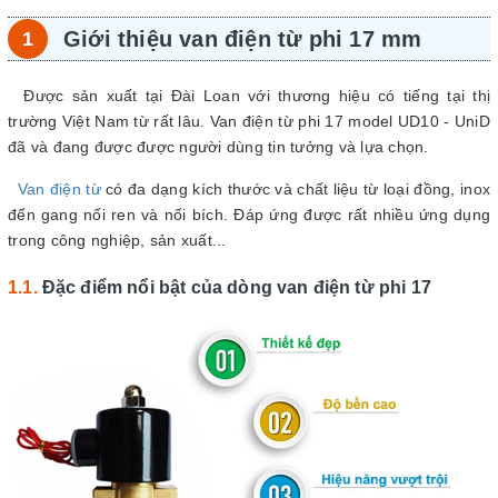
Giới thiệu van điện từ phi 17 mm
Được sản xuất tại Đài Loan với thương hiệu có tiếng tại thị
trường Việt Nam từ rất lâu. Van điện từ phi 17 model UD10 - UniD
đã và đang được được người dùng tin tưởng và lựa chọn.
Van điện từ
có đa dạng kích thước và chất liệu từ loại đồng, inox
đến gang nối ren và nối bích. Đáp ứng được rất nhiều ứng dụng
trong công nghiệp, sản xuất...
Đặc điểm nổi bật của dòng van điện từ phi 17