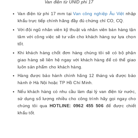
Van điện từ UNID phi 17
Van điện từ phi 17 mm tại
Van công nghiệp Âu Việt
nhập
khẩu trực tiếp chính hãng đầy đủ chứng chỉ CO, CQ.
Với đội ngũ nhân viên kỹ thuật và nhân viên bán hàng tận
tâm với công việc sẽ tư vấn cho khách hàng sự lựa chọn
tốt.
Khi khách hàng chốt đơn hàng chúng tôi sẽ có bộ phận
giao hàng sẽ liên hệ ngay với khách hàng để có thể giao
luôn sản phẩm cho khách hàng.
Hàng được bảo hành chính hãng 12 tháng và được bảo
hành ở Hà Nội hoặc TP Hồ Chí Minh.
Nếu khách hàng có nhu cầu làm đại lý van điện từ nước,
sử dụng số lượng nhiều cho công trình hãy gọi ngay cho
chúng tôi qua
HOTLINE: 0962 455 506
để được chiết
khấu tốt.