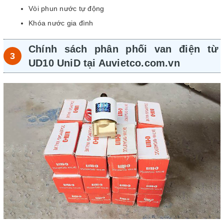
Vòi phun nước tự động
Khóa nước gia đình
Chính sách phân phối van điện từ
UD10 UniD tại Auvietco.com.vn