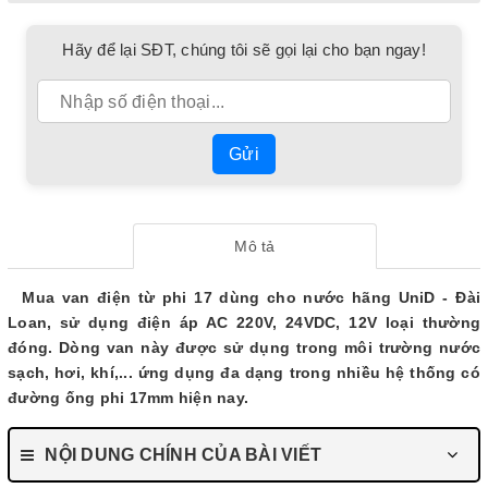
Hãy để lại SĐT, chúng tôi sẽ gọi lại cho bạn ngay!
Gửi
Mô tả
Mua van điện từ phi 17 dùng cho nước hãng UniD - Đài
Loan, sử dụng điện áp AC 220V, 24VDC, 12V loại thường
đóng. Dòng van này được sử dụng trong môi trường nước
sạch, hơi, khí,... ứng dụng đa dạng trong nhiều hệ thống có
đường ống phi 17mm hiện nay.
NỘI DUNG CHÍNH CỦA BÀI VIẾT