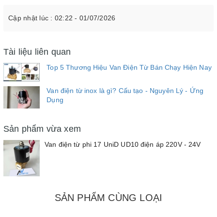
Cập nhật lúc : 02:22 - 01/07/2026
Tài liệu liên quan
Top 5 Thương Hiệu Van Điện Từ Bán Chạy Hiện Nay
Van điện từ inox là gì? Cấu tạo - Nguyên Lý - Ứng
Dụng
Sản phẩm vừa xem
Van điện từ phi 17 UniD UD10 điện áp 220V - 24V
SẢN PHẨM CÙNG LOẠI