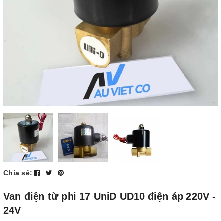
Chia sẻ:
Van điện từ phi 17 UniD UD10 điện áp 220V -
24V