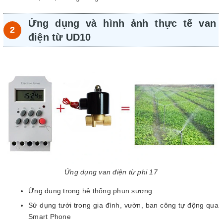
Ứng dụng và hình ảnh thực tế van
điện từ UD10
Ứng dụng van điện từ phi 17
Ứng dụng trong hệ thống phun sương
Sử dụng tưới trong gia đình, vườn, ban công tự động qua
Smart Phone