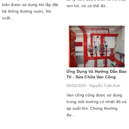
kiện được sử dụng khi lắp đặt
ren hở, nó có thể đứ...
hệ thống đường nước. Nó
xuất...
Ứng Dụng Và Hướng Dẫn Bảo
Trì - Sửa Chữa Van Cổng
09/03/2019 - Nguyễn Tuấn Anh
Van cổng cũng được sử dụng
trong môi trường có nhiệt độ và
áp suất lớn. Chúng thường
đư...