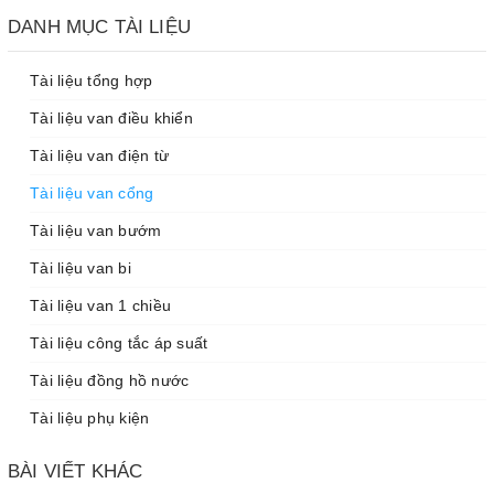
DANH MỤC TÀI LIỆU
Tài liệu tổng hợp
Tài liệu van điều khiển
Tài liệu van điện từ
Tài liệu van cổng
Tài liệu van bướm
Tài liệu van bi
Tài liệu van 1 chiều
Tài liệu công tắc áp suất
Tài liệu đồng hồ nước
Tài liệu phụ kiện
BÀI VIẾT KHÁC