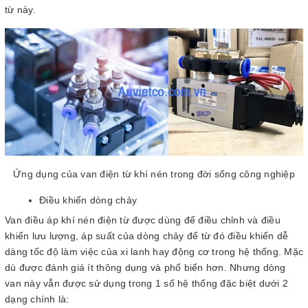
từ này.
Ứng dụng của van điện từ khí nén trong đời sống công nghiệp
Điều khiển dòng chảy
Van điều áp khí nén điện từ được dùng để điều chỉnh và điều
khiển lưu lượng, áp suất của dòng chảy để từ đó điều khiển dễ
dàng tốc độ làm việc của xi lanh hay động cơ trong hệ thống. Mặc
dù được đánh giá ít thông dụng và phổ biến hơn. Nhưng dòng
van này vẫn được sử dụng trong 1 số hệ thống đặc biệt dưới 2
dạng chính là: