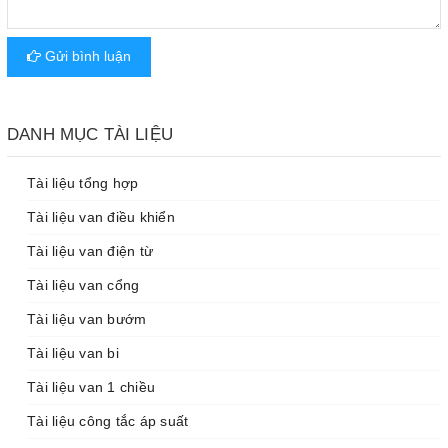
Gửi bình luận
DANH MỤC TÀI LIỆU
Tài liệu tổng hợp
Tài liệu van điều khiển
Tài liệu van điện từ
Tài liệu van cổng
Tài liệu van bướm
Tài liệu van bi
Tài liệu van 1 chiều
Tài liệu công tắc áp suất