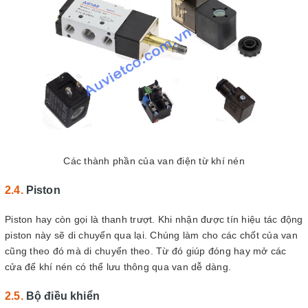
Các thành phần của van điện từ khí nén
Piston
Piston hay còn gọi là thanh trượt. Khi nhận được tín hiệu tác động
piston này sẽ di chuyển qua lại. Chúng làm cho các chốt của van
cũng theo đó mà di chuyển theo. Từ đó giúp đóng hay mở các
cửa để khí nén có thể lưu thông qua van dễ dàng.
Bộ điều khiển