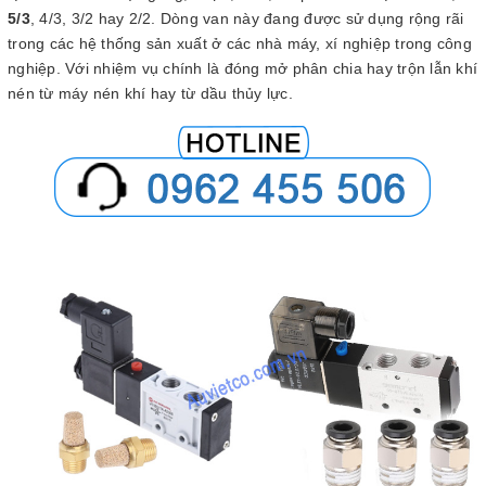
5/3
, 4/3, 3/2 hay 2/2. Dòng van này đang được sử dụng rộng rãi
trong các hệ thống sản xuất ở các nhà máy, xí nghiệp trong công
nghiệp. Với nhiệm vụ chính là đóng mở phân chia hay trộn lẫn khí
nén từ máy nén khí hay từ dầu thủy lực.