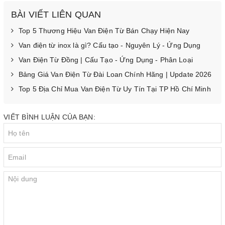
BÀI VIẾT LIÊN QUAN
Top 5 Thương Hiệu Van Điện Từ Bán Chạy Hiện Nay
Van điện từ inox là gì? Cấu tạo - Nguyên Lý - Ứng Dụng
Van Điện Từ Đồng | Cấu Tạo - Ứng Dụng - Phân Loại
Bảng Giá Van Điện Từ Đài Loan Chính Hãng | Update 2026
Top 5 Địa Chỉ Mua Van Điện Từ Uy Tín Tại TP Hồ Chí Minh
VIẾT BÌNH LUẬN CỦA BẠN: