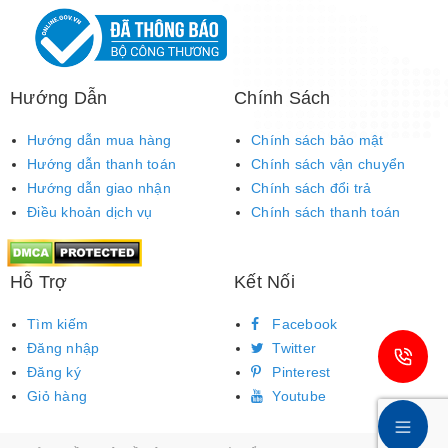
Hướng Dẫn
Chính Sách
Hướng dẫn mua hàng
Chính sách bảo mật
Hướng dẫn thanh toán
Chính sách vận chuyển
Hướng dẫn giao nhận
Chính sách đổi trả
Điều khoản dịch vụ
Chính sách thanh toán
Hỗ Trợ
Kết Nối
Tìm kiếm
Facebook
Đăng nhập
Twitter
Đăng ký
Pinterest
Giỏ hàng
Youtube