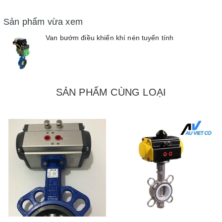
Sản phẩm vừa xem
Van bướm điều khiển khí nén tuyến tính
SẢN PHẨM CÙNG LOẠI