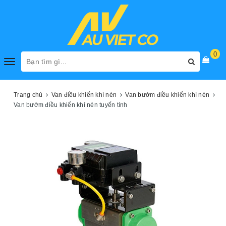
0
Toggle
navigation
Trang chủ
Van điều khiển khí nén
Van bướm điều khiển khí nén
Van bướm điều khiển khí nén tuyến tính