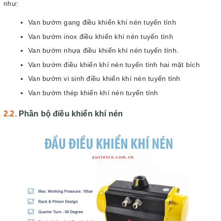
như:
Van bướm gang điều khiển khí nén tuyến tính
Van bướm inox điều khiển khí nén tuyến tính
Van bướm nhựa điều khiển khí nén tuyến tính.
Van bướm điều khiển khí nén tuyến tính hai mặt bích
Van bướm vi sinh điều khiển khí nén tuyến tính
Van bướm thép khiển khí nén tuyến tính
Phần bộ điều khiển khí nén