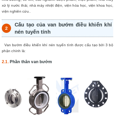
xử lý nước thải, nhà máy nhiệt điện, viện hóa học, viện khoa học,
viện nghiên cứu..
Cấu tạo của van bướm điều khiển khí
nén tuyến tính
Van bướm điều khiển khí nén tuyến tính được cấu tạo bởi 3 bộ
phận chính là:
Phần thân van bướm