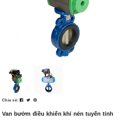
Chia sẻ:
Van bướm điều khiển khí nén tuyến tính