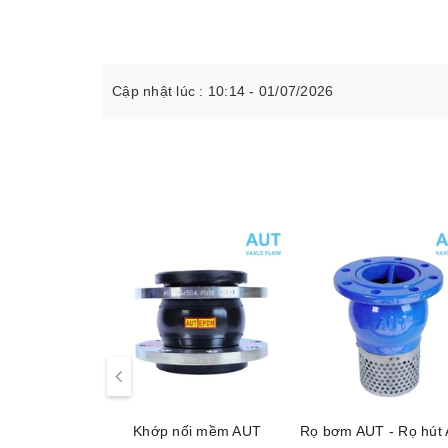
Cập nhật lúc : 10:14 - 01/07/2026
Khớp nối mềm AUT
Rọ bơm AUT - Rọ hút