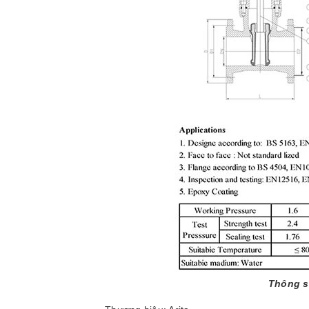
Thông s