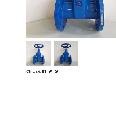
Chia sẻ: