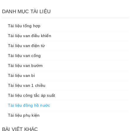
DANH MỤC TÀI LIỆU
Tài liệu tổng hợp
Tài liệu van điều khiển
Tài liệu van điện từ
Tài liệu van cổng
Tài liệu van bướm
Tài liệu van bi
Tài liệu van 1 chiều
Tài liệu công tắc áp suất
Tài liệu đồng hồ nước
Tài liệu phụ kiện
BÀI VIẾT KHÁC