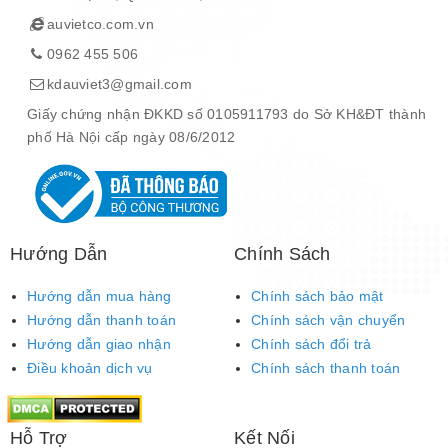
auvietco.com.vn
0962 455 506
kdauviet3@gmail.com
Giấy chứng nhận ĐKKD số 0105911793 do Sở KH&ĐT thành
phố Hà Nội cấp ngày 08/6/2012
Hướng Dẫn
Chính Sách
Hướng dẫn mua hàng
Chính sách bảo mật
Hướng dẫn thanh toán
Chính sách vận chuyển
Hướng dẫn giao nhận
Chính sách đổi trả
Điều khoản dịch vụ
Chính sách thanh toán
Hỗ Trợ
Kết Nối