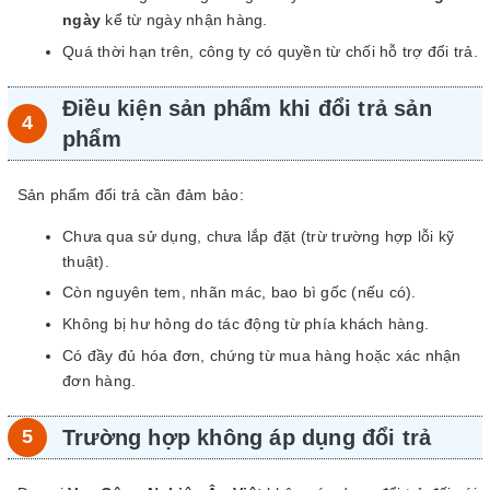
ngày
kể từ ngày nhận hàng.
Quá thời hạn trên, công ty có quyền từ chối hỗ trợ đổi trả.
Điều kiện sản phẩm khi đổi trả sản
phẩm
Sản phẩm đổi trả cần đảm bảo:
Chưa qua sử dụng, chưa lắp đặt (trừ trường hợp lỗi kỹ
thuật).
Còn nguyên tem, nhãn mác, bao bì gốc (nếu có).
Không bị hư hỏng do tác động từ phía khách hàng.
Có đầy đủ hóa đơn, chứng từ mua hàng hoặc xác nhận
đơn hàng.
Trường hợp không áp dụng đổi trả