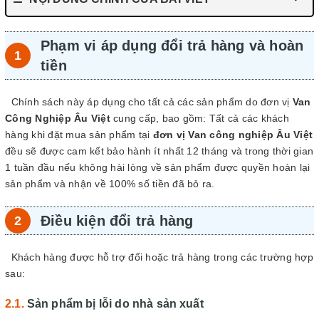
Phạm vi áp dụng đổi trả hàng và hoàn
tiền
Chính sách này áp dụng cho tất cả các sản phẩm do đơn vị
Van
Công Nghiệp Âu Việt
cung cấp, bao gồm: Tất cả các khách
hàng khi đặt mua sản phẩm tại
đơn vị Van công nghiệp Âu Việt
đều sẽ được cam kết bảo hành ít nhất 12 tháng và trong thời gian
1 tuần đầu nếu không hài lòng về sản phẩm được quyền hoàn lại
sản phẩm và nhận về 100% số tiền đã bỏ ra.
Điều kiện đổi trả hàng
Khách hàng được hỗ trợ đổi hoặc trả hàng trong các trường hợp
sau:
Sản phẩm bị lỗi do nhà sản xuất