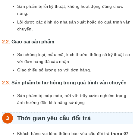
Sản phẩm bị lỗi kỹ thuật, không hoạt động đúng chức
năng.
Lỗi được xác định do nhà sản xuất hoặc do quá trình vận
chuyển.
Giao sai sản phẩm
Sai chủng loại, mẫu mã, kích thước, thông số kỹ thuật so
với đơn hàng đã xác nhận.
Giao thiếu số lượng so với đơn hàng.
Sản phẩm bị hư hỏng trong quá trình vận chuyển
Sản phẩm bị móp méo, nứt vỡ, trầy xước nghiêm trọng
ảnh hưởng đến khả năng sử dụng.
Thời gian yêu cầu đổi trả
Khách hàng vui lòng thông báo yêu cầu đổi trả
trong 07