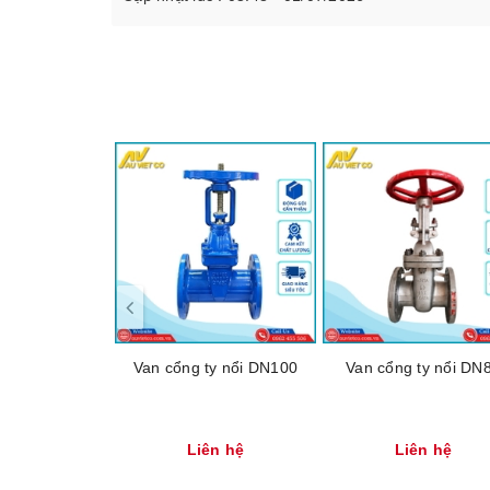
Van cổng ty nổi DN100
Van cổng ty nổi DN
Liên hệ
Liên hệ