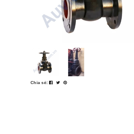
Chia sẻ: