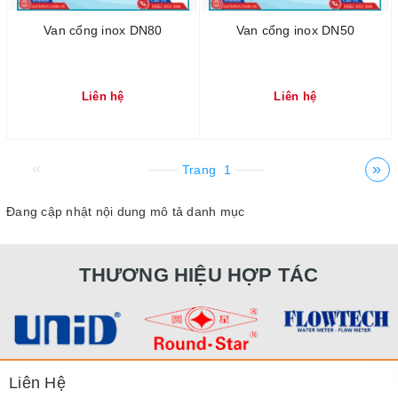
Van cổng inox DN80
Van cổng inox DN50
Liên hệ
Liên hệ
«
»
Trang
1
Đang cập nhật nội dung mô tả danh mục
THƯƠNG HIỆU HỢP TÁC
Liên Hệ