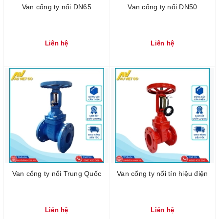
Van cổng ty nổi DN65
Van cổng ty nổi DN50
Liên hệ
Liên hệ
Van cổng ty nổi Trung Quốc
Van cổng ty nổi tín hiệu điện
Liên hệ
Liên hệ