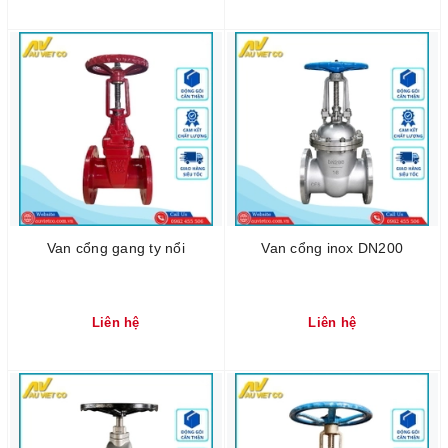
Van cổng gang ty nổi
Van cổng inox DN200
Liên hệ
Liên hệ