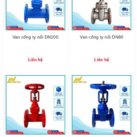
Van cổng ty nổi DN100
Van cổng ty nổi DN80
Liên hệ
Liên hệ