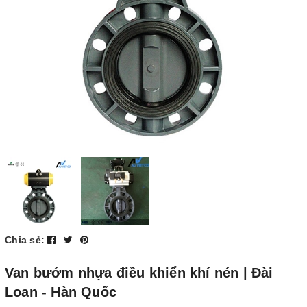
Chia sẻ:
Van bướm nhựa điều khiển khí nén | Đài
Loan - Hàn Quốc