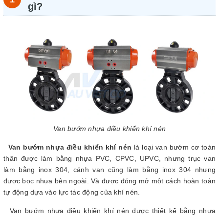
gì?
Van bướm nhựa điều khiển khí nén
Van bướm nhựa điều khiển khí nén
là loại van bướm cơ toàn
thân được làm bằng nhựa PVC, CPVC, UPVC, nhưng trục van
làm bằng inox 304, cánh van cũng làm bằng inox 304 nhưng
được bọc nhựa bên ngoài. Và được đóng mở một cách hoàn toàn
tự động dựa vào lực tác động của khí nén.
Van bướm nhựa điều khiển khí nén được thiết kế bằng nhựa