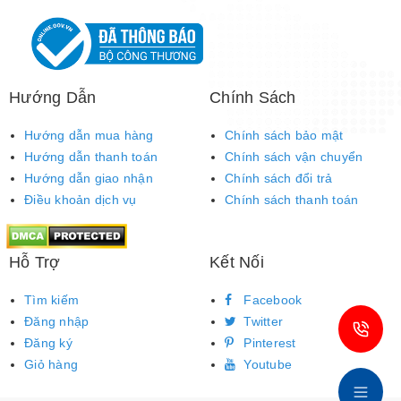
Hướng Dẫn
Chính Sách
Hướng dẫn mua hàng
Chính sách bảo mật
Hướng dẫn thanh toán
Chính sách vận chuyển
Hướng dẫn giao nhận
Chính sách đổi trả
Điều khoản dịch vụ
Chính sách thanh toán
Hỗ Trợ
Kết Nối
Tìm kiếm
Facebook
Đăng nhập
Twitter
Đăng ký
Pinterest
Giỏ hàng
Youtube