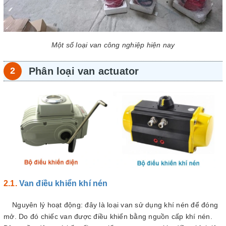
Một số loại van công nghiệp hiện nay
Phân loại van actuator
Van điều khiển khí nén
Nguyên lý hoạt động: đây là loại van sử dụng khí nén để đóng
mở. Do đó chiếc van được điều khiển bằng nguồn cấp khí nén.