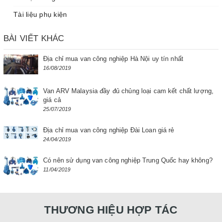
Tài liệu phụ kiện
BÀI VIẾT KHÁC
Địa chỉ mua van công nghiệp Hà Nội uy tín nhất
16/08/2019
Van ARV Malaysia đầy đủ chủng loại cam kết chất lượng,
giá cả
25/07/2019
Địa chỉ mua van công nghiệp Đài Loan giá rẻ
24/04/2019
Có nên sử dụng van công nghiệp Trung Quốc hay không?
11/04/2019
THƯƠNG HIỆU HỢP TÁC