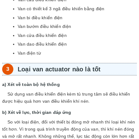
Van có thiết kế 3 ngã điều khiển bằng điện
Van bi điều khiển điện
Van bướm điều khiển điện
Van cửa điều khiển điện
Van dao điều khiển điện
Van điện từ
Loại van actuator nào là tốt
Xét về toàn bộ hệ thống
Sử dụng van điều khiển điện kèm tủ trung tâm sẽ điều khiển
được hiệu quả hơn van điều khiển khí nén.
Xét về lực, thời gian đáp ứng
So với loại điện, đối với thiết bị đóng mở nhanh thì loại khí nén
tốt hơn. Vì trong quá trình truyền động của van, thì khí nén đóng
và mở rất nhanh. Không những thế, lực tác động còn lớn hơn rất