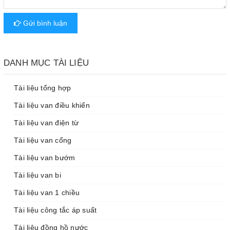
Gửi bình luận
DANH MỤC TÀI LIỆU
Tài liệu tổng hợp
Tài liệu van điều khiển
Tài liệu van điện từ
Tài liệu van cổng
Tài liệu van bướm
Tài liệu van bi
Tài liệu van 1 chiều
Tài liệu công tắc áp suất
Tài liệu đồng hồ nước