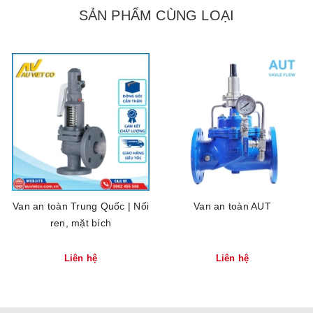
SẢN PHẨM CÙNG LOẠI
Van an toàn Trung Quốc | Nối
Van an toàn AUT
ren, mặt bích
Liên hệ
Liên hệ