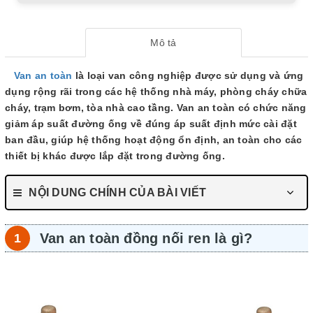
Mô tả
Van an toàn
là loại van công nghiệp được sử dụng và ứng
dụng rộng rãi trong các hệ thống nhà máy, phòng cháy chữa
cháy, trạm bơm, tòa nhà cao tầng. Van an toàn có chức năng
giảm áp suất đường ống về đúng áp suất định mức cài đặt
ban đầu, giúp hệ thống hoạt động ổn định, an toàn cho các
thiết bị khác được lắp đặt trong đường ống.
NỘI DUNG CHÍNH CỦA BÀI VIẾT
Van an toàn đồng nối ren là gì?