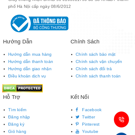
phố Hà Nội cấp ngày 08/6/2012
Hướng Dẫn
Chính Sách
Hướng dẫn mua hàng
Chính sách bảo mật
Hướng dẫn thanh toán
Chính sách vận chuyển
Hướng dẫn giao nhận
Chính sách đổi trả
Điều khoản dịch vụ
Chính sách thanh toán
Hỗ Trợ
Kết Nối
Tìm kiếm
Facebook
Đăng nhập
Twitter
Đăng ký
Pinterest
Giỏ hàng
Youtube