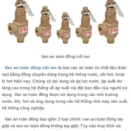
Van an toàn đồng nối ren
Van an toàn đồng nối ren
là loại van an toàn có chất liệu thân
van bằng đồng chuyên dùng trong hệ thống nước, nồi hơi, hoặc
lò hơi hiện nay. Chúng có tác dụng xả áp lực nước, áp suất dư
tăng cao trong hệ thống về áp suất cài đặt ban đầu của người sử
dụng. Van an toàn đồng được sử dụng trong các môi trường
nước, khí, hơi và ứng dụng trong các hệ thống nhà máy sản xuất,
hệ thống công nghiệp.
Van an toàn đồng bao gồm 2 loại chính: van an toàn đồng tay
giật và van an toàn đồng không tay giật. Tùy vào mục đích sử