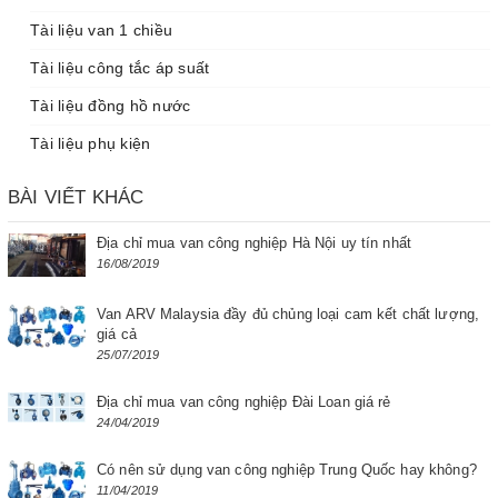
Tài liệu van 1 chiều
Tài liệu công tắc áp suất
Tài liệu đồng hồ nước
Tài liệu phụ kiện
BÀI VIẾT KHÁC
Địa chỉ mua van công nghiệp Hà Nội uy tín nhất
16/08/2019
Van ARV Malaysia đầy đủ chủng loại cam kết chất lượng,
giá cả
25/07/2019
Địa chỉ mua van công nghiệp Đài Loan giá rẻ
24/04/2019
Có nên sử dụng van công nghiệp Trung Quốc hay không?
11/04/2019