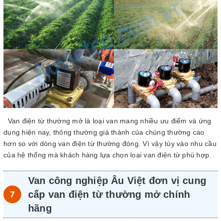
Van điện từ thường mở là loại van mang nhiều ưu điểm và ứng
dụng hiện nay, thông thường giá thành của chúng thường cao
hơn so với dòng van điện từ thường đóng. Vì vậy tùy vào nhu cầu
của hệ thống mà khách hàng lựa chọn loại van điện từ phù hợp.
Van công nghiệp Âu Việt đơn vị cung
cấp van điện từ thường mở chính
hãng