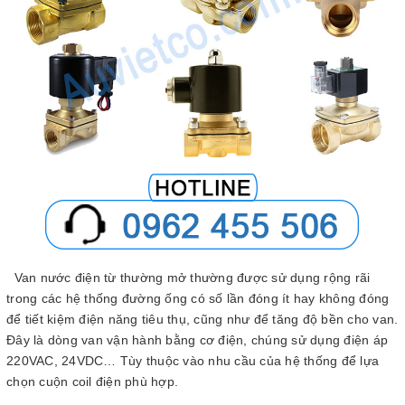
Van nước điện từ thường mở thường được sử dụng rộng rãi
trong các hệ thống đường ống có số lần đóng ít hay không đóng
để tiết kiệm điện năng tiêu thụ, cũng như để tăng độ bền cho van.
Đây là dòng van vận hành bằng cơ điện, chúng sử dụng điện áp
220VAC, 24VDC… Tùy thuộc vào nhu cầu của hệ thống để lựa
chọn cuộn coil điện phù hợp.