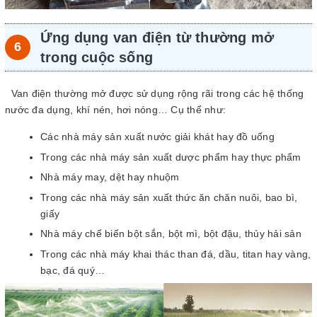
Ứng dụng van điện từ thường mở
trong cuộc sống
Van điện thường mở được sử dụng rộng rãi trong các hệ thống
nước đa dụng, khí nén, hơi nóng… Cụ thể như:
Các nhà máy sản xuất nước giải khát hay đồ uống
Trong các nhà máy sản xuất dược phẩm hay thực phẩm
Nhà máy may, dệt hay nhuộm
Trong các nhà máy sản xuất thức ăn chăn nuôi, bao bì,
giấy
Nhà máy chế biến bột sắn, bột mì, bột đậu, thủy hải sản
Trong các nhà máy khai thác than đá, dầu, titan hay vàng,
bạc, đá quý…