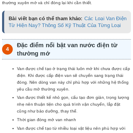
thường xuyên mở và chỉ đóng lại khi cần thiết.
Bài viết bạn có thể tham khảo:
Các Loại Van Điện
Từ Hiện Nay? Thông Số Kỹ Thuật Của Từng Loại
Đặc điểm nổi bật van nước điện từ
thường mở
Van được chế tạo ở trạng thái luôn mở khi chưa được cấp
điện. Khi được cấp điện van sẽ chuyển sang trạng thái
đóng. Nên dòng van này chỉ phù hợp với những hệ thống
yêu cầu mở thường xuyên.
Van được thiết kế nhỏ gọn, cấu tạo đơn giản, trọng lượng
nhẹ nên thuận tiện cho quá trình vận chuyển, lắp đặt
cũng như bảo dưỡng, thay thế.
Thời gian đóng mở van nhanh
Van được chế tạo từ nhiều loại vật liệu nên phù hợp với