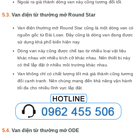
Ngoài ra giá thành dòng van này cũng tương đối tốt.
Van điện từ thường mở Round Star
Van điện thường mở Round Star cũng là một dòng van có
nguồn gốc từ Đài Loan. Đây cũng là dòng van đang được
sử dụng khá phổ biến hiện nay.
Dòng van này cũng được chế tạo từ nhiều loại vật liệu
khác nhau với nhiều kích cỡ khác nhau. Nên thiết bị này
có thể lắp đặt ở nhiều môi trường khác nhau.
Van không chỉ có chất lượng tốt mà giá thành cũng tương
đối cạnh tranh. Nên chúng mang đến khả năng vận hành
tối đa cho nhiều lĩnh vực lắp đặt.
Van điện từ thường mở ODE