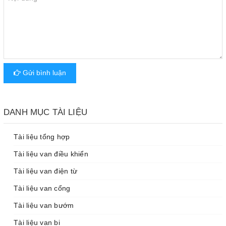
Gửi bình luận
DANH MỤC TÀI LIỆU
Tài liệu tổng hợp
Tài liệu van điều khiển
Tài liệu van điện từ
Tài liệu van cổng
Tài liệu van bướm
Tài liệu van bi