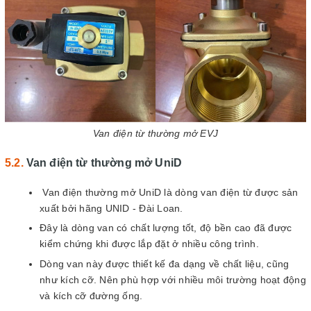
Van điện từ thường mở EVJ
Van điện từ thường mở UniD
Van điện thường mở UniD là dòng van điện từ được sản
xuất bởi hãng UNID - Đài Loan.
Đây là dòng van có chất lượng tốt, độ bền cao đã được
kiểm chứng khi được lắp đặt ở nhiều công trình.
Dòng van này được thiết kế đa dạng về chất liệu, cũng
như kích cỡ. Nên phù hợp với nhiều môi trường hoạt động
và kích cỡ đường ống.