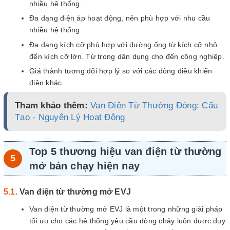
nhiều hệ thống.
Đa dạng điện áp hoạt động, nên phù hợp với nhu cầu
nhiều hệ thống
Đa dạng kích cỡ phù hợp với đường ống từ kích cỡ nhỏ
đến kích cỡ lớn. Từ trong dân dụng cho đến công nghiệp.
Giá thành tương đối hợp lý so với các dòng điều khiển
điện khác.
Tham khảo thêm:
Van Điện Từ Thường Đóng: Cấu
Tạo - Nguyên Lý Hoạt Động
Top 5 thương hiệu van điện từ thường
mở bán chạy hiện nay
Van điện từ thường mở EVJ
Van điện từ thường mở EVJ là một trong những giải pháp
tối ưu cho các hệ thống yêu cầu dòng chảy luôn được duy