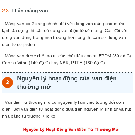
Phần màng van
Màng van có 2 dạng chính, đối với dòng van dùng cho nước
lạnh đa dụng thì cần sử dụng van điện từ có màng. Còn đối với
dòng van dùng trong môi trường hơi nóng thì cần sử dụng van
điện từ có piston.
Màng van được chế tạo từ các chất liệu cao su EPDM (80 độ C),
Cao su Viton (140 độ C) hay NBR, PTFE (180 độ C).
Nguyên lý hoạt động của van điện
thường mở
Van điện từ thường mở có nguyên lý làm việc tương đối đơn
giản. Bởi van điện từ hoạt động dựa trên nguyên lý sinh từ và hút
nhả bằng từ trường + lò xo.