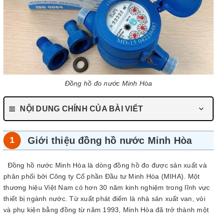
Đồng hồ đo nước Minh Hòa
NỘI DUNG CHÍNH CỦA BÀI VIẾT
Giới thiệu đồng hồ nước Minh Hòa
Đồng hồ nước Minh Hòa là dòng đồng hồ đo được sản xuất và
phân phối bởi Công ty Cổ phần Đầu tư Minh Hòa (MIHA). Một
thương hiệu Việt Nam có hơn 30 năm kinh nghiệm trong lĩnh vực
thiết bị ngành nước. Từ xuất phát điểm là nhà sản xuất van, vòi
và phụ kiện bằng đồng từ năm 1993, Minh Hòa đã trở thành một