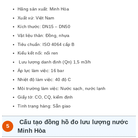
Hãng sản xuất: Minh Hòa
Xuất xứ: Việt Nam
Kích thước: DN15 – DN50
Vật liệu thân: Đồng, nhựa
Tiêu chuẩn: ISO 4064 cấp B
Kiểu kết nối: nối ren
Lưu lượng danh định (Qn) 1,5 m3/h
Áp lực làm việc: 16 bar
Nhiệt độ làm việc: 40 độ C
Môi trường làm việc: Nước sạch, nước lạnh
Giấy tờ: CO, CQ, kiểm định
Tình trạng hàng: Sẵn giao
Cấu tạo đồng hồ đo lưu lượng nước
Minh Hòa