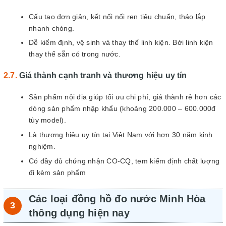
Cấu tạo đơn giản, kết nối nối ren tiêu chuẩn, tháo lắp
nhanh chóng.
Dễ kiểm định, vệ sinh và thay thế linh kiện. Bởi linh kiện
thay thế sẵn có trong nước.
Giá thành cạnh tranh và thương hiệu uy tín
Sản phẩm nội địa giúp tối ưu chi phí, giá thành rẻ hơn các
dòng sản phẩm nhập khẩu (khoảng 200.000 – 600.000đ
tùy model).
Là thương hiệu uy tín tại Việt Nam với hơn 30 năm kinh
nghiệm.
Có đầy đủ chứng nhận CO-CQ, tem kiểm định chất lượng
đi kèm sản phẩm
Các loại đồng hồ đo nước Minh Hòa
thông dụng hiện nay