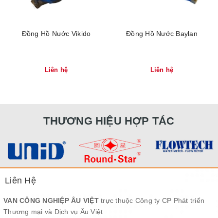
Đồng Hồ Nước Vikido
Đồng Hồ Nước Baylan
Liên hệ
Liên hệ
THƯƠNG HIỆU HỢP TÁC
Liên Hệ
VAN CÔNG NGHIỆP ÂU VIỆT
trực thuộc Công ty CP Phát triển
Thương mại và Dịch vụ Âu Việt