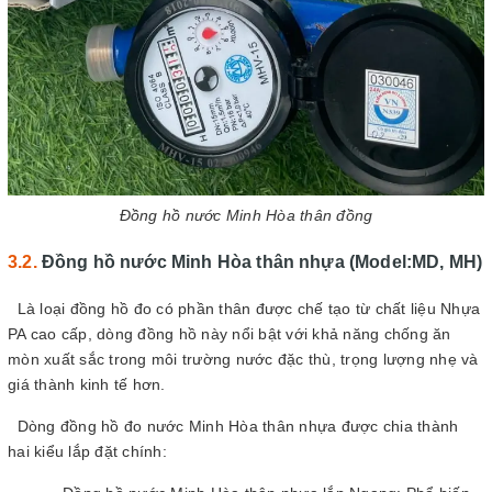
Đồng hồ nước Minh Hòa thân đồng
Đồng hồ nước Minh Hòa thân nhựa (Model:MD, MH)
Là loại đồng hồ đo có phần thân được chế tạo từ chất liệu Nhựa
PA cao cấp, dòng đồng hồ này nổi bật với khả năng chống ăn
mòn xuất sắc trong môi trường nước đặc thù, trọng lượng nhẹ và
giá thành kinh tế hơn.
Dòng đồng hồ đo nước Minh Hòa thân nhựa được chia thành
hai kiểu lắp đặt chính: