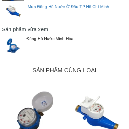
Mua Đồng Hồ Nước Ở Đâu TP Hồ Chí Minh
Sản phẩm vừa xem
Đồng Hồ Nước Minh Hòa
SẢN PHẨM CÙNG LOẠI