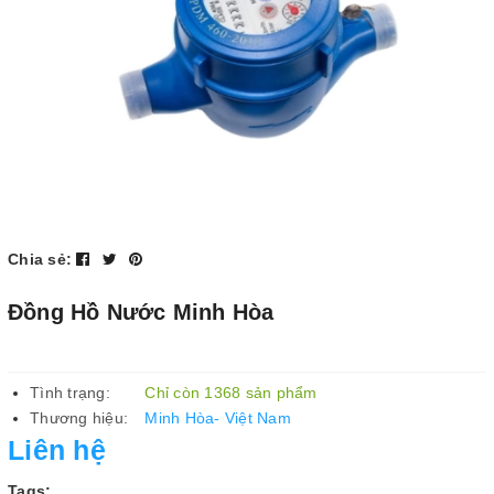
Chia sẻ:
Đồng Hồ Nước Minh Hòa
Tình trạng:
Chỉ còn 1368 sản phẩm
Thương hiệu:
Minh Hòa- Việt Nam
Liên hệ
Tags: