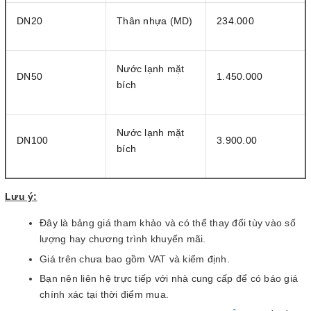
DN20
Thân nhựa (MD)
234.000
Nước lạnh mặt
DN50
1.450.000
bích
Nước lạnh mặt
DN100
3.900.00
bích
Lưu ý:
Đây là bảng giá tham khảo và có thể thay đổi tùy vào số
lượng hay chương trình khuyến mãi.
Giá trên chưa bao gồm VAT và kiểm định.
Bạn nên liên hệ trực tiếp với nhà cung cấp để có báo giá
chính xác tại thời điểm mua.