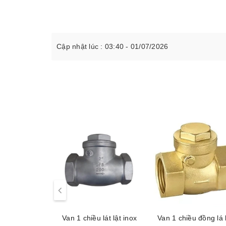
Cập nhật lúc : 03:40 - 01/07/2026
Van 1 chiều lát lật inox
Van 1 chiều đồng lá 