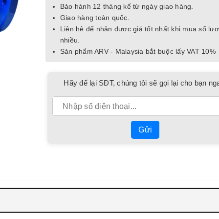
Bảo hành 12 tháng kể từ ngày giao hàng.
Giao hàng toàn quốc.
Liên hệ để nhận được giá tốt nhất khi mua số lư
nhiều.
Sản phẩm ARV - Malaysia bắt buộc lấy VAT 10%
Hãy để lại SĐT, chúng tôi sẽ gọi lại cho bạn ng
Gửi