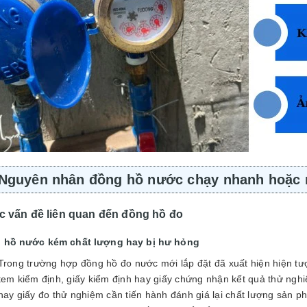
Nguyên nhân đồng hồ nước chạy nhanh hoặc 
c vấn đề liên quan đến đồng hồ đo
 hồ nước kém chất lượng hay bị hư hỏng
Trong trường hợp đồng hồ đo nước mới lắp đặt đã xuất hiện hiện tư
tem kiểm định, giấy kiểm định hay giấy chứng nhận kết quả thử ng
hay giấy đo thử nghiệm cần tiến hành đánh giá lại chất lượng sản 