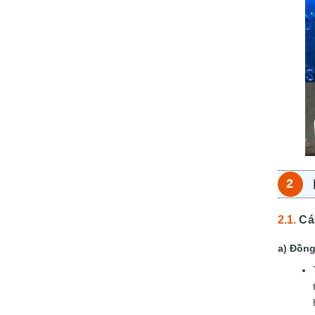
Cá
Đồng