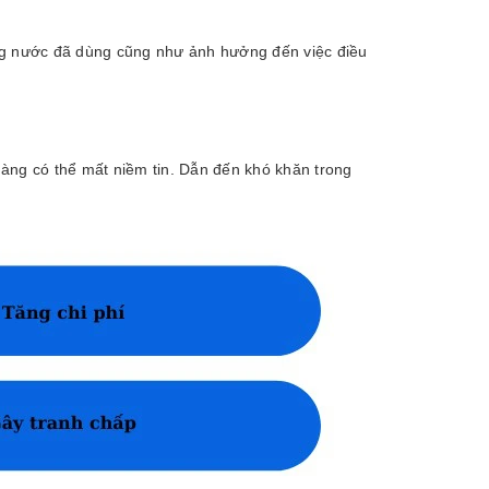
ng nước đã dùng cũng như ảnh hưởng đến việc điều
àng có thể mất niềm tin. Dẫn đến khó khăn trong