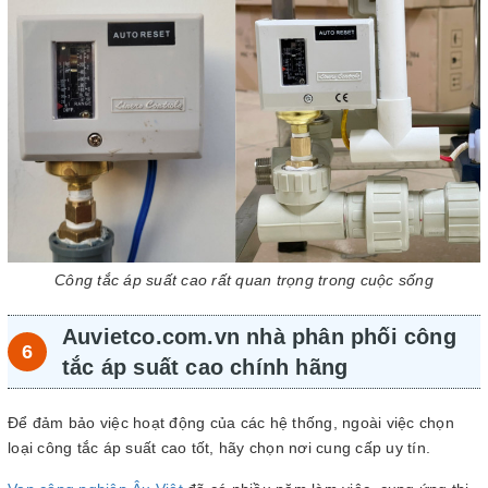
Công tắc áp suất cao rất quan trọng trong cuộc sống
Auvietco.com.vn nhà phân phối công
tắc áp suất cao chính hãng
Để đảm bảo việc hoạt động của các hệ thống, ngoài việc chọn
loại công tắc áp suất cao tốt, hãy chọn nơi cung cấp uy tín.