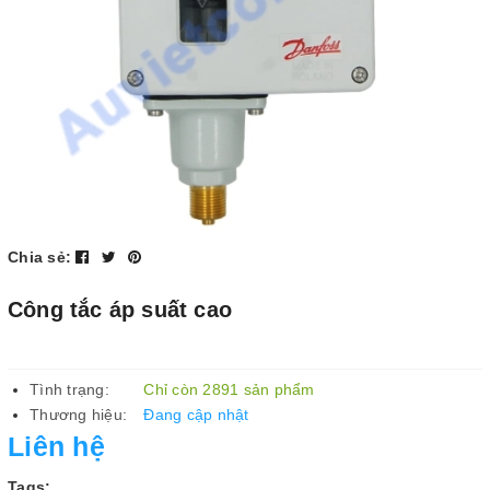
Chia sẻ:
Công tắc áp suất cao
Tình trạng:
Chỉ còn 2891 sản phẩm
Thương hiệu:
Đang cập nhật
Liên hệ
Tags: