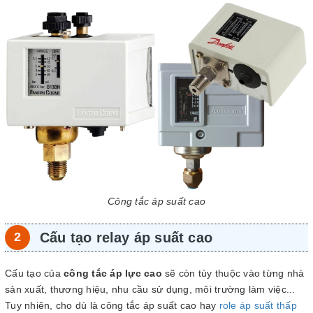
Công tắc áp suất cao
Cấu tạo relay áp suất cao
Cấu tạo của
công tắc áp lực cao
sẽ còn tùy thuộc vào từng nhà
sản xuất, thương hiệu, nhu cầu sử dụng, môi trường làm việc...
Tuy nhiên, cho dù là công tắc áp suất cao hay
role áp suất thấp