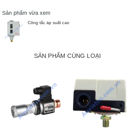
Sản phẩm vừa xem
Công tắc áp suất cao
SẢN PHẨM CÙNG LOẠI