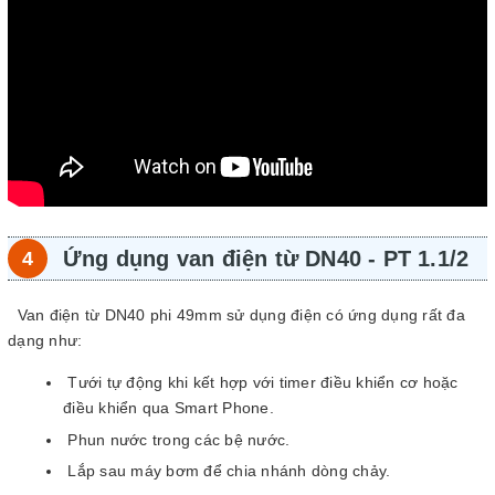
Ứng dụng van điện từ DN40 - PT 1.1/2
Van điện từ DN40 phi 49mm sử dụng điện có ứng dụng rất đa
dạng như:
Tưới tự động khi kết hợp với timer điều khiển cơ hoặc
điều khiển qua Smart Phone.
Phun nước trong các bệ nước.
Lắp sau máy bơm để chia nhánh dòng chảy.