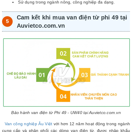
Sử dụng trong ngành nông, công nghiệp đa dạng.
Cam kết khi mua van điện từ phi 49 tại
Auvietco.com.vn
Bảo hành van điện từ Phi 49 - UW40 tại Auvietco.com.vn
Van công nghiệp Âu Việt
với hơn 12 năm hoạt động trong ngành
cung cấp và phân phối các dòng van điện từ, được nhập khẩu