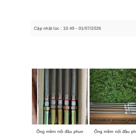
Cập nhật lúc : 10:49 - 01/07/2026
Ống mềm nối đầu phun
Ống mềm nối đầu p