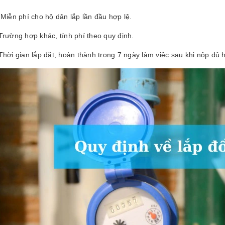
Miễn phí cho hộ dân lắp lần đầu hợp lệ.
Trường hợp khác, tính phí theo quy định.
Thời gian lắp đặt, hoàn thành trong 7 ngày làm việc sau khi nộp đủ 