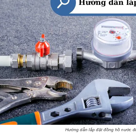
Hướng dẫn lắp đặt đồng hồ nước đú