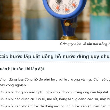
Các quy định về lắp đặt đồng 
Các bước lắp đặt đồng hồ nước đúng quy chu
uẩn bị trước khi lắp đặt
Chọn đúng loại đồng hồ đo phù hợp với lưu lượng và mục đích sử dụn
hay công nghiệp…
Chuẩn bị đồng hồ nước phù hợp với kích cỡ đường ống cần lắp đặt
Chuẩn bị các dụng cụ: Cờ lê, mỏ lết, băng tan, gioăng cao su, mặt
Chuẩn bị van khóa nước để đóng mở nguồn nước cấp khi cần bảo tr