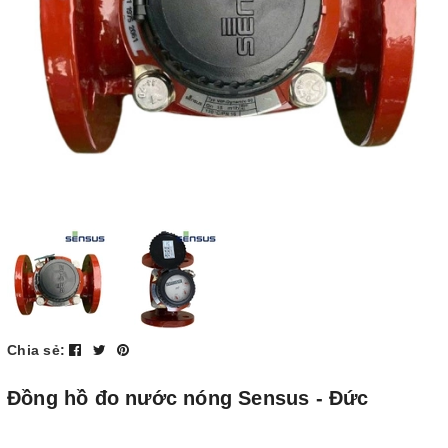
Chia sẻ:
Đồng hồ đo nước nóng Sensus - Đức