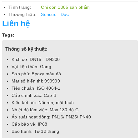
Tình trạng:
Chỉ còn 1086 sản phẩm
Thương hiệu:
Sensus - Đức
Liên hệ
Tags:
Thông số kỹ thuật:
Kích cỡ: DN15 - DN300
Vật liệu thân: Gang
Sơn phủ: Epoxy màu đỏ
Mặt số hiển thị: 999999
Tiêu chuẩn: ISO 4064-1
Cấp chính xác: Cấp B
Kiểu kết nối: Nối ren, mặt bích
Nhiệt độ làm việc: Max 130 độ C
Áp suất hoạt động: PN16/ PN25/ PN40
Cấp bảo vệ: IP68
Bảo hành: Từ 12 tháng