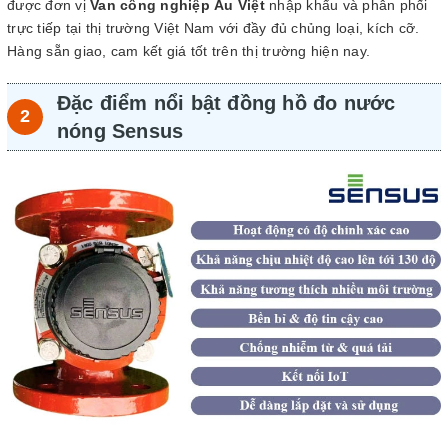
được đơn vị
Van công nghiệp Âu Việt
nhập khẩu và phân phối
trực tiếp tại thị trường Việt Nam với đầy đủ chủng loại, kích cỡ.
Hàng sẵn giao, cam kết giá tốt trên thị trường hiện nay.
Đặc điểm nổi bật đồng hồ đo nước
nóng Sensus