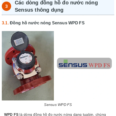
Các dòng đồng hồ đo nước nóng
Sensus thông dụng
Đồng hồ nước nóng Sensus WPD FS
Sensus WPD FS
WPD FS
là dòng đồng hồ đo nước nóng dạng tuabin, chúng