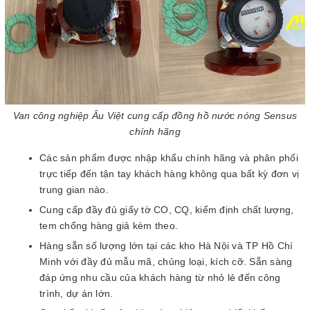
Van công nghiệp Âu Việt cung cấp đồng hồ nước nóng Sensus
chính hãng
Các sản phẩm được nhập khẩu chính hãng và phân phối
trực tiếp đến tận tay khách hàng không qua bất kỳ đơn vị
trung gian nào.
Cung cấp đầy đủ giấy tờ CO, CQ, kiểm định chất lượng,
tem chống hàng giả kèm theo.
Hàng sẵn số lượng lớn tại các kho Hà Nội và TP Hồ Chí
Minh với đầy đủ mẫu mã, chủng loại, kích cỡ. Sẵn sàng
đáp ứng nhu cầu của khách hàng từ nhỏ lẻ đến công
trình, dự án lớn.