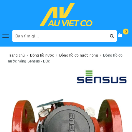
0
Toggle
navigation
Trang chủ
Đồng hồ nước
Đồng hồ đo nước nóng
Đồng hồ đo
nước nóng Sensus - Đức