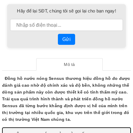
Hãy để lại SĐT, chúng tôi sẽ gọi lại cho bạn ngay!
Gửi
Mô tả
Đồng hồ nước nóng Sensus thương hiệu đồng hồ đo được
đánh giá cao nhờ độ chính xác và độ bền, không những thế
dòng sản phẩm này còn được thiết kế có tính thẩm mỹ cao.
Trải qua quá trình hình thành và phát triển đồng hồ nước
Sensus đã từng bước khẳng định được vị hế của mình trên
thị trường tại nhiều quốc gia, khu vực trên thế giới trong đó
có thị trường Việt Nam chúng ta.