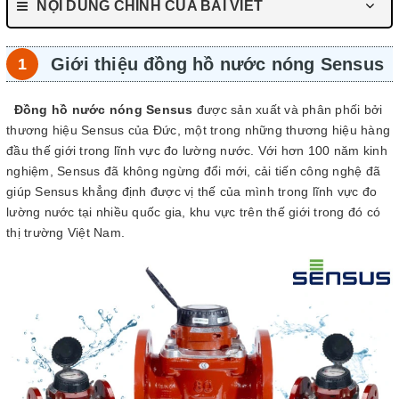
NỘI DUNG CHÍNH CỦA BÀI VIẾT
Giới thiệu đồng hồ nước nóng Sensus
Đồng hồ nước nóng Sensus
được sản xuất và phân phối bởi
thương hiệu Sensus của Đức, một trong những thương hiệu hàng
đầu thế giới trong lĩnh vực đo lường nước. Với hơn 100 năm kinh
nghiệm, Sensus đã không ngừng đổi mới, cải tiến công nghệ đã
giúp Sensus khẳng định được vị thế của mình trong lĩnh vực đo
lường nước tại nhiều quốc gia, khu vực trên thế giới trong đó có
thị trường Việt Nam.