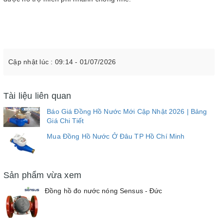
Cập nhật lúc : 09:14 - 01/07/2026
Tài liệu liên quan
Báo Giá Đồng Hồ Nước Mới Cập Nhật 2026 | Bảng
Giá Chi Tiết
Mua Đồng Hồ Nước Ở Đâu TP Hồ Chí Minh
Sản phẩm vừa xem
Đồng hồ đo nước nóng Sensus - Đức