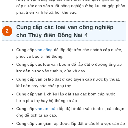
cấp nước cho sản xuất nông nghiệp ở hạ lưu và góp phần
phát triển kinh tế xã hội khu vực.
Cung cấp các loại van công nghiệp
cho Thủy điện Đồng Nai 4
Cung cấp
van cổng
để lắp đặt trên các nhánh cấp nước,
phục vụ bảo trì hệ thống.
Cung cấp các loại van bướm để lắp đặt ở đường ống áp
lực dẫn nước vào tuabin, cửa xả đáy.
Cung cấp van bi lắp đặt ở các tuyến cấp nước kỹ thuật,
khí nén hay hóa chất phụ trợ.
Cung cấp van 1 chiều lắp đặt sau các bơm cấp nước,
bơm phụ trợ hay hệ thống xả áp.
Cung cấp
van an toàn
lắp đặt ở đầu vào tuabin, các đoạn
ống dễ tích tụ áp cao.
Cung cấp van giảm áp được lắp đặt ở các khu vực cần áp