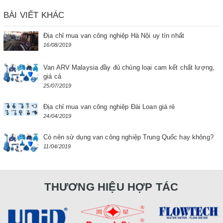
BÀI VIẾT KHÁC
Địa chỉ mua van công nghiệp Hà Nội uy tín nhất
16/08/2019
Van ARV Malaysia đầy đủ chủng loại cam kết chất lượng,
giá cả
25/07/2019
Địa chỉ mua van công nghiệp Đài Loan giá rẻ
24/04/2019
Có nên sử dụng van công nghiệp Trung Quốc hay không?
11/04/2019
THƯƠNG HIỆU HỢP TÁC