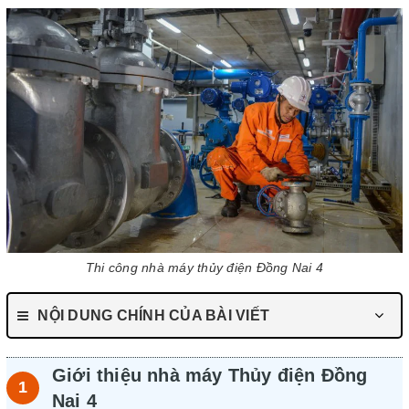
Thi công nhà máy thủy điện Đồng Nai 4
NỘI DUNG CHÍNH CỦA BÀI VIẾT
Giới thiệu nhà máy Thủy điện Đồng
Nai 4