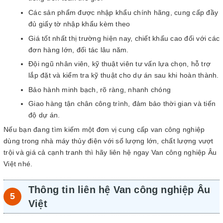
Các sản phẩm được nhập khẩu chính hãng, cung cấp đầy
đủ giấy tờ nhập khẩu kèm theo
Giá tốt nhất thị trường hiện nay, chiết khấu cao đối với các
đơn hàng lớn, đối tác lâu năm.
Đội ngũ nhân viên, kỹ thuật viên tư vấn lựa chọn, hỗ trợ
lắp đặt và kiểm tra kỹ thuật cho dự án sau khi hoàn thành.
Bảo hành minh bạch, rõ ràng, nhanh chóng
Giao hàng tận chân công trình, đảm bảo thời gian và tiến
độ dự án.
Nếu bạn đang tìm kiếm một đơn vị cung cấp van công nghiệp
dùng trong nhà máy thủy điện với số lượng lớn, chất lượng vượt
trội và giá cả cạnh tranh thì hãy liên hệ ngay Van công nghiệp Âu
Việt nhé.
Thông tin liên hệ Van công nghiệp Âu
Việt