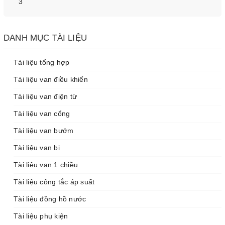
3
DANH MỤC TÀI LIỆU
Tài liệu tổng hợp
Tài liệu van điều khiển
Tài liệu van điện từ
Tài liệu van cổng
Tài liệu van bướm
Tài liệu van bi
Tài liệu van 1 chiều
Tài liệu công tắc áp suất
Tài liệu đồng hồ nước
Tài liệu phụ kiện